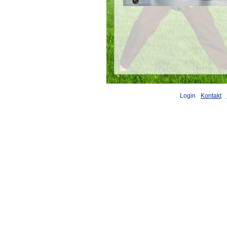
Login
Kontakt