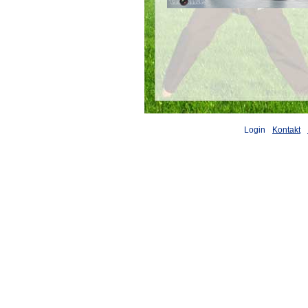
Login
Kontakt