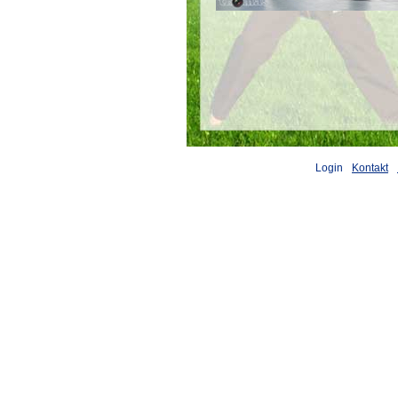
Login
Kontakt