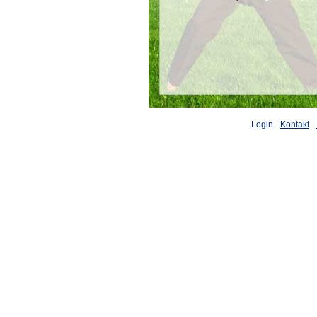
Login
Kontakt