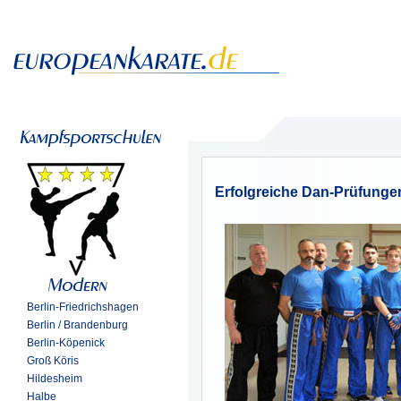
Erfolgreiche Dan-Prüfunge
Berlin-Friedrichshagen
Berlin / Brandenburg
Berlin-Köpenick
Groß Köris
Hildesheim
Halbe