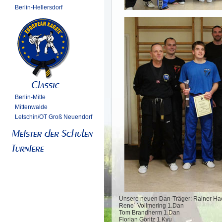
Berlin-Hellersdorf
Berlin-Mitte
Mittenwalde
Letschin/OT Groß Neuendorf
Unsere neuen Dan-Träger: Rainer Ha
Rene´ Vollmering 1.Dan
Tom Brandherm 1.Dan
Florian Göritz 1.Kyu