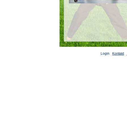
Login
Kontakt